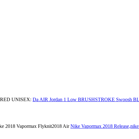
/RED UNISEX:
Da AIR Jordan 1 Low BRUSHSTROKE Swoosh 
ke 2018 Vapormax Flyknit2018 Air
Nike Vapormax 2018 Release,nike