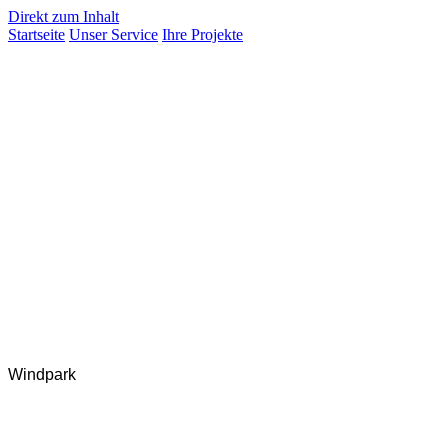
Direkt zum Inhalt
Startseite
Unser Service
Ihre Projekte
Windpark