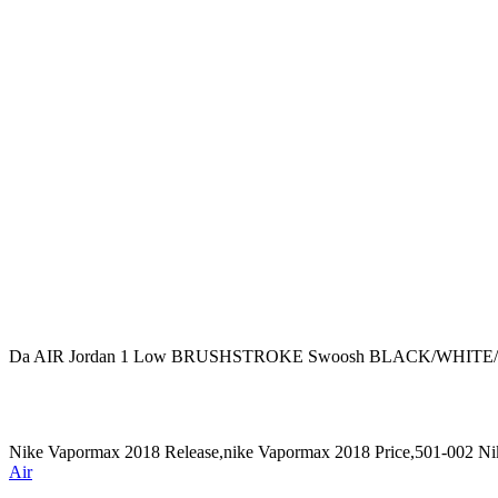
Da AIR Jordan 1 Low BRUSHSTROKE Swoosh BLACK/WHITE
Nike Vapormax 2018 Release,nike Vapormax 2018 Price,501-002 Ni
Air