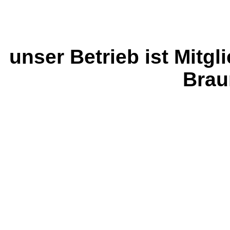
unser Betrieb ist Mitg
Brau