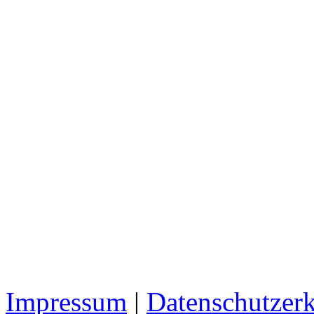
Impressum
|
Datenschutzer