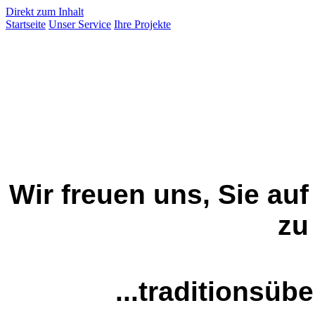
Direkt zum Inhalt
Startseite
Unser Service
Ihre Projekte
Wir freuen uns, Sie au
zu
...traditionsübe