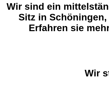
Wir sind ein mittelst
Sitz in Schöningen,
Erfahren sie meh
Wir s